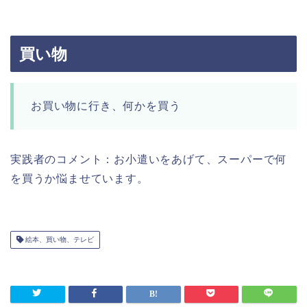
買い物
お買い物に行き、何かを買う
実践者のコメント：お小遣いをあげて、スーパーで何
を買うか悩ませています。
絵本、買い物、テレビ