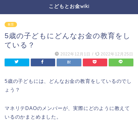
こどもとお金wiki
教育
5歳の子どもにどんなお金の教育をし
ている？
2022年12月1日
/
2022年12月25日
5歳の子どもには、どんなお金の教育をしているのでし
ょう？
マネリテDAOのメンバーが、実際にどのように教えて
いるのかまとめました。