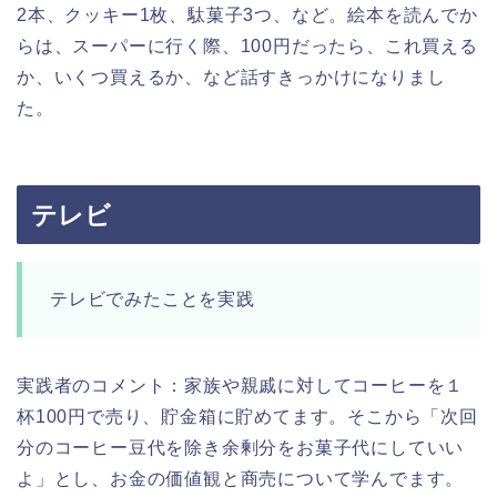
2本、クッキー1枚、駄菓子3つ、など。絵本を読んでか
らは、スーパーに行く際、100円だったら、これ買える
か、いくつ買えるか、など話すきっかけになりまし
た。
テレビ
テレビでみたことを実践
実践者のコメント：家族や親戚に対してコーヒーを１
杯100円で売り、貯金箱に貯めてます。そこから「次回
分のコーヒー豆代を除き余剰分をお菓子代にしていい
よ」とし、お金の価値観と商売について学んでます。