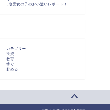
5歳児女の子のお小遣いレポート！
カテゴリー
投資
教育
稼ぐ
貯める