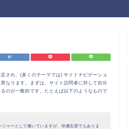
定され、(多くのテーマでは) サイトナビゲーショ
は異なります。まずは、サイト訪問者に対して自分
するのが一般的です。たとえば以下のようなもので
ンジャーとして働いていますが、俳優志望でもありま