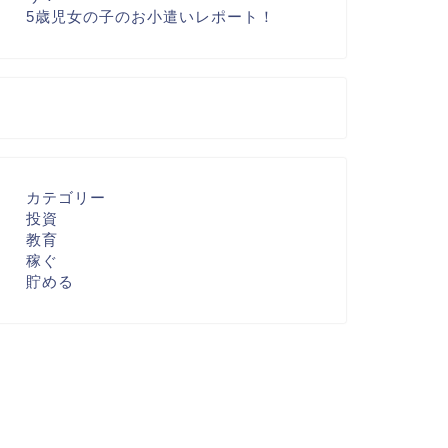
5歳児女の子のお小遣いレポート！
カテゴリー
投資
教育
稼ぐ
貯める