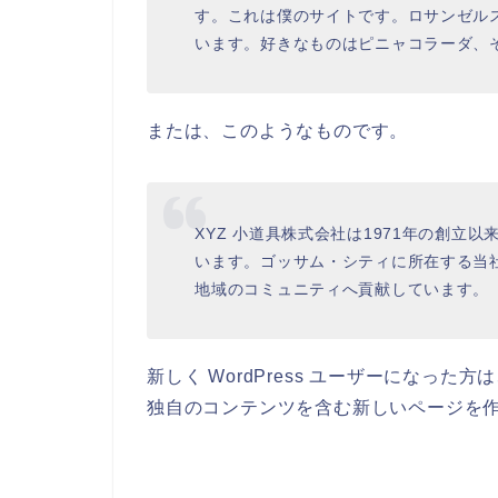
す。これは僕のサイトです。ロサンゼル
います。好きなものはピニャコラーダ、
または、このようなものです。
XYZ 小道具株式会社は1971年の創立
います。ゴッサム・シティに所在する当社
地域のコミュニティへ貢献しています。
新しく WordPress ユーザーになった方
独自のコンテンツを含む新しいページを作